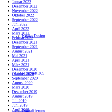
Januar 2023
Dezember 2022
November 2022
Oktober 2022
September 2022
Juni 2022
April 2022
März 2022
Kegler Design
Februar 2022
Dezember 2021
September 2021
August 2021
Mai 2021
April 2021
März 2021
Dezember 2020
Microsoft 365
Oktober 2020
September 2020
August 2020
März 2020
Dezember 2019
August 2019
Juli 2019
Juni 2019
April 2019
Digitalisierung