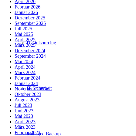
April 2026
Februar 2026
Januar 2026
Dezember 2025
September 2025
Juli 2025
Mai 2025
April 2025
IT Outsourcing
März 2025
Dezember 2024
September 2024
Mai 2024
April 2024
März 2024
Februar 2024
Januar 2024
IT-Sicherheit
November 2023
Oktober 2023
August 2023
Juli 2023
Juni 2023
Mai 2023
April 2023
März 2023
Februar 2023
Managed Backup