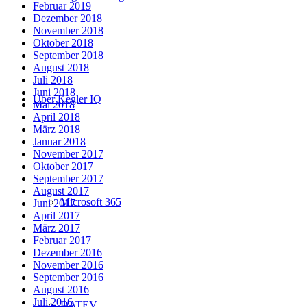
Februar 2019
Dezember 2018
November 2018
Oktober 2018
September 2018
August 2018
Juli 2018
Juni 2018
Über Kegler IQ
Mai 2018
April 2018
März 2018
Januar 2018
November 2017
Oktober 2017
September 2017
August 2017
Microsoft 365
Juni 2017
April 2017
März 2017
Februar 2017
Dezember 2016
November 2016
September 2016
August 2016
Juli 2016
DATEV