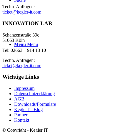
Suche
Techn. Anfragen:
ticket@kegler-it.com
INNOVATION LAB
Schanzenstraße 39c
51063 Köln
Menü
Menü
Tel: 02663 – 914 13 10
Techn. Anfragen:
ticket@kegler-it.com
Wichtige Links
Impressum
Datenschutzerklärung
AGB
Downloads/Formulare
Kegler IT Blog
Partner
Kontakt
© Copyright - Kegler IT