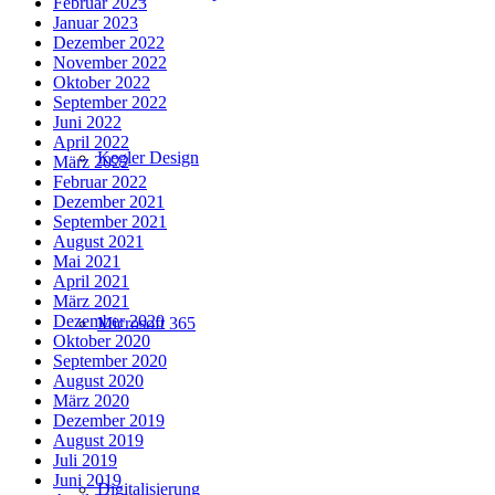
Februar 2023
Januar 2023
Dezember 2022
November 2022
Oktober 2022
September 2022
Juni 2022
April 2022
Kegler Design
März 2022
Februar 2022
Dezember 2021
September 2021
August 2021
Mai 2021
April 2021
März 2021
Dezember 2020
Microsoft 365
Oktober 2020
September 2020
August 2020
März 2020
Dezember 2019
August 2019
Juli 2019
Juni 2019
Digitalisierung