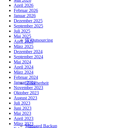
Mai 2026
April 2026
Februar 2026
Januar 2026
Dezember 2025
September 2025
Juli 2025
Mai 2025
IT Outsourcing
April 2025
März 2025
Dezember 2024
September 2024
Mai 2024
April 2024
März 2024
Februar 2024
Januar 2024
IT-Sicherheit
November 2023
Oktober 2023
August 2023
Juli 2023
Juni 2023
Mai 2023
April 2023
März 2023
Managed Backup