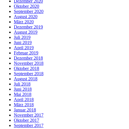
Dezember 2020
Oktober 2020
September 2020
August 2020
März 2020
Dezember 2019
August 2019
Juli 2019
Juni 2019
April 2019
Februar 2019
Dezember 2018
November 2018
Oktober 2018
September 2018
August 2018
Juli 2018
Juni 2018
Mai 2018
April 2018
März 2018
Januar 2018
November 2017
Oktober 2017
September 2017