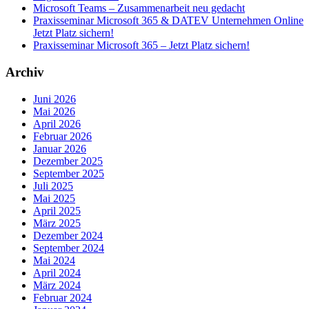
Microsoft Teams – Zusammenarbeit neu gedacht
Praxisseminar Microsoft 365 & DATEV Unternehmen Online
Jetzt Platz sichern!
Praxisseminar Microsoft 365 – Jetzt Platz sichern!
Archiv
Juni 2026
Mai 2026
April 2026
Februar 2026
Januar 2026
Dezember 2025
September 2025
Juli 2025
Mai 2025
April 2025
März 2025
Dezember 2024
September 2024
Mai 2024
April 2024
März 2024
Februar 2024