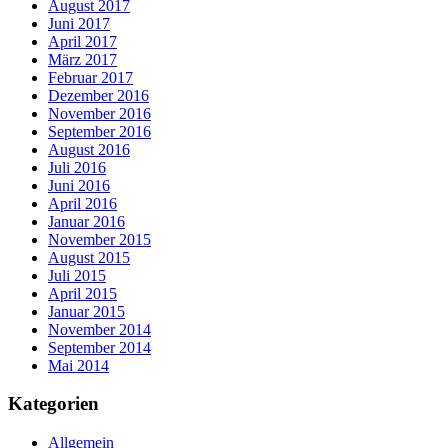
August 2017
Juni 2017
April 2017
März 2017
Februar 2017
Dezember 2016
November 2016
September 2016
August 2016
Juli 2016
Juni 2016
April 2016
Januar 2016
November 2015
August 2015
Juli 2015
April 2015
Januar 2015
November 2014
September 2014
Mai 2014
Kategorien
Allgemein