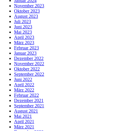
Januar 2024
November 2023
Oktober 2023
August 2023
Juli 2023
Juni 2023
Mai 2023
April 2023
März 2023
Februar 2023
Januar 2023
Dezember 2022
November 2022
Oktober 2022
September 2022
Juni 2022
April 2022
März 2022
Februar 2022
Dezember 2021
September 2021
August 2021
Mai 2021
April 2021
März 2021