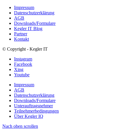
Impressum
Datenschutzerklärung
AGB
Downloads/Formulare
Kegler IT Blog
Partner
Kontakt
© Copyright - Kegler IT
Instagram
Facebook
Xing
Youtube
Impressum
AGB
Datenschutzerklärung
Downloads/Formulare
Unterauftragsnehmer
Teilnehmerbedingungen
Über Kegler IQ
Nach oben scrollen