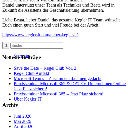
Daniel unterstützt unser Team als Techniker und Beata wird in
Zukunft die Assistenz der Geschäftsleitung übernehmen.
Liebe Beata, lieber Daniel, das gesamte Kegler IT Team wünscht
Euch einen guten Start und viel Freude bei der Arbeit!
https://www.kegler-it.com/ueber-kegler-it/
Startseite
Neueste Beiträge
Save the Date – Kegel Club Vol. 2
Kegel Club Auftakt
Microsoft Teams – Zusammenarbeit neu gedacht
Praxisseminar Microsoft 365 & DATEV Unternehmen Online
Jetzt Platz sichern!
Praxisseminar Microsoft 365 – Jetzt Platz sichern!
Über Kegler IT
Archiv
Juni 2026
Mai 2026
April 2026