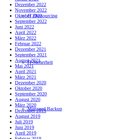
Dezember 2022
November 2022
Oktober 2022
IT Outsourcing
September 2022
Juni 2022
April 2022
März 2022
Februar 2022
Dezember 2021
September 2021
August 2021
IT-Sicherheit
Mai 2021
April 2021
März 2021
Dezember 2020
Oktober 2020
September 2020
August 2020
März 2020
Managed Backup
Dezember 2019
August 2019
Juli 2019
Juni 2019
April 2019
Februar 2019