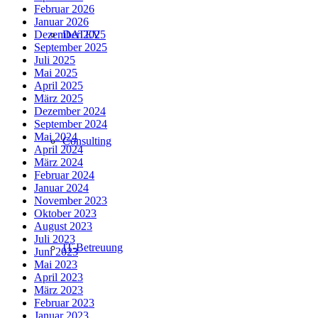
Februar 2026
Januar 2026
Dezember 2025
DATEV
September 2025
Juli 2025
Mai 2025
April 2025
März 2025
Dezember 2024
September 2024
Mai 2024
Consulting
April 2024
März 2024
Februar 2024
Januar 2024
November 2023
Oktober 2023
August 2023
Juli 2023
IT-Betreuung
Juni 2023
Mai 2023
April 2023
März 2023
Februar 2023
Januar 2023