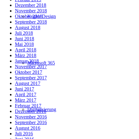
Dezember 2018
November 2018
Oktober 2018
Kegler Design
September 2018
August 2018
Juli 2018
Juni 2018
Mai 2018
April 2018
März 2018
Januar 2018
Microsoft 365
November 2017
Oktober 2017
September 2017
August 2017
Juni 2017
April 2017
März 2017
Februar 2017
Digitalisierung
Dezember 2016
November 2016
September 2016
August 2016
Juli 2016