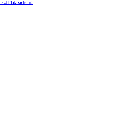
zt Platz sichern!