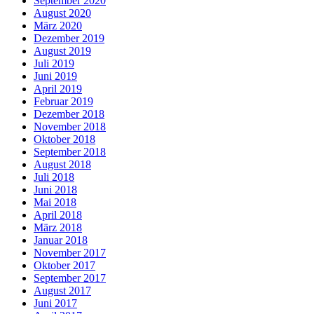
September 2020
August 2020
März 2020
Dezember 2019
August 2019
Juli 2019
Juni 2019
April 2019
Februar 2019
Dezember 2018
November 2018
Oktober 2018
September 2018
August 2018
Juli 2018
Juni 2018
Mai 2018
April 2018
März 2018
Januar 2018
November 2017
Oktober 2017
September 2017
August 2017
Juni 2017