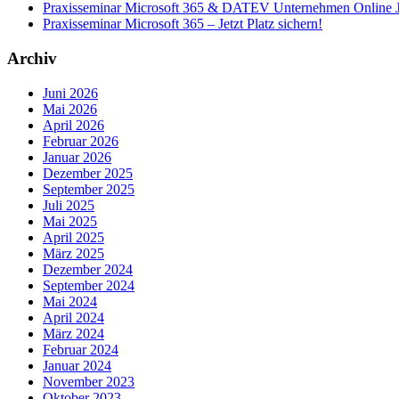
Praxisseminar Microsoft 365 & DATEV Unternehmen Online Jet
Praxisseminar Microsoft 365 – Jetzt Platz sichern!
Archiv
Juni 2026
Mai 2026
April 2026
Februar 2026
Januar 2026
Dezember 2025
September 2025
Juli 2025
Mai 2025
April 2025
März 2025
Dezember 2024
September 2024
Mai 2024
April 2024
März 2024
Februar 2024
Januar 2024
November 2023
Oktober 2023