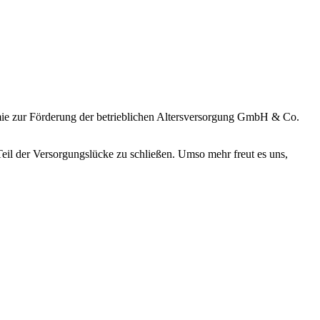
mie zur Förderung der betrieblichen Altersversorgung GmbH & Co.
Teil der Versorgungslücke zu schließen. Umso mehr freut es uns,