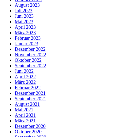
August 2023
Juli 2023
Juni 2023
Mai 2023
April 2023
März 2023
Februar 2023
Januar 2023
Dezember 2022
November 2022
Oktober 2022
September 2022
Juni 2022
April 2022
März 2022
Februar 2022
Dezember 2021
September 2021
August 2021
Mai 2021
April 2021
März 2021
Dezember 2020
Oktober 2020