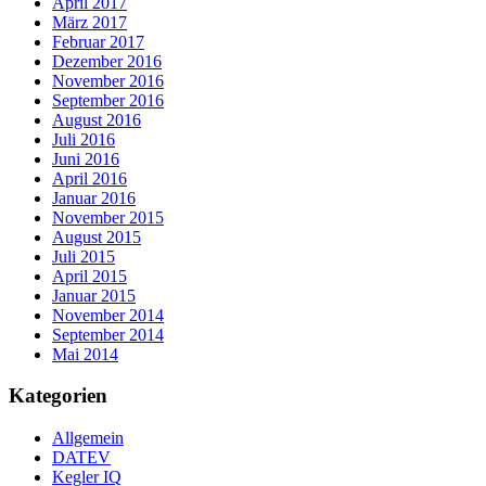
April 2017
März 2017
Februar 2017
Dezember 2016
November 2016
September 2016
August 2016
Juli 2016
Juni 2016
April 2016
Januar 2016
November 2015
August 2015
Juli 2015
April 2015
Januar 2015
November 2014
September 2014
Mai 2014
Kategorien
Allgemein
DATEV
Kegler IQ