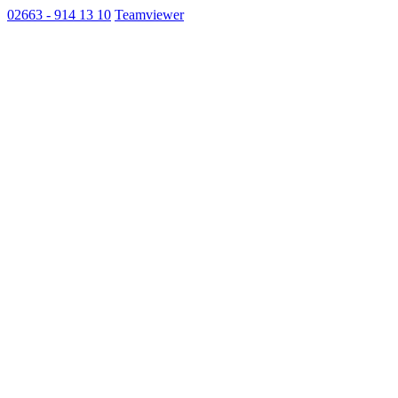
02663 - 914 13 10
Teamviewer