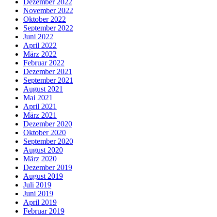
Dezember 2022
November 2022
Oktober 2022
September 2022
Juni 2022
April 2022
März 2022
Februar 2022
Dezember 2021
September 2021
August 2021
Mai 2021
April 2021
März 2021
Dezember 2020
Oktober 2020
September 2020
August 2020
März 2020
Dezember 2019
August 2019
Juli 2019
Juni 2019
April 2019
Februar 2019