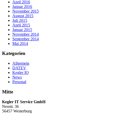
April 2016
Januar 2016
November 2015
August 2015
Juli 2015
April 2015
Januar 2015
November 2014
September 2014
Mai 2014
Kategorien
Allgemein
DATEV
Kegler IQ
News
Personal
Mitte
Kegler IT Service GmbH
Neustr. 36
56457 Westerburg