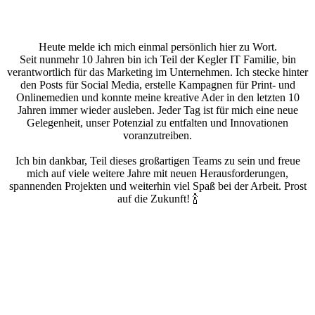
Heute melde ich mich einmal persönlich hier zu Wort.
Seit nunmehr 10 Jahren bin ich Teil der Kegler IT Familie, bin
verantwortlich für das Marketing im Unternehmen. Ich stecke hinter
den Posts für Social Media, erstelle Kampagnen für Print- und
Onlinemedien und konnte meine kreative Ader in den letzten 10
Jahren immer wieder ausleben. Jeder Tag ist für mich eine neue
Gelegenheit, unser Potenzial zu entfalten und Innovationen
voranzutreiben.
Ich bin dankbar, Teil dieses großartigen Teams zu sein und freue
mich auf viele weitere Jahre mit neuen Herausforderungen,
spannenden Projekten und weiterhin viel Spaß bei der Arbeit. Prost
auf die Zukunft! 🍾