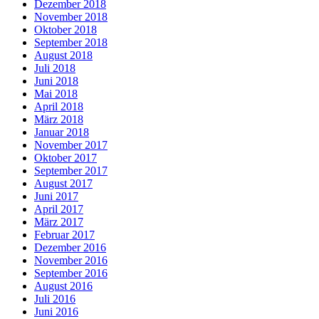
Dezember 2018
November 2018
Oktober 2018
September 2018
August 2018
Juli 2018
Juni 2018
Mai 2018
April 2018
März 2018
Januar 2018
November 2017
Oktober 2017
September 2017
August 2017
Juni 2017
April 2017
März 2017
Februar 2017
Dezember 2016
November 2016
September 2016
August 2016
Juli 2016
Juni 2016