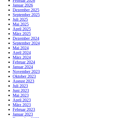
Februar 2026
Januar 2026
Dezember 2025
September 2025
Juli 2025
Mai 2025
April 2025
März 2025
Dezember 2024
September 2024
Mai 2024
April 2024
März 2024
Februar 2024
Januar 2024
November 2023
Oktober 2023
August 2023
Juli 2023
Juni 2023
Mai 2023
April 2023
März 2023
Februar 2023
Januar 2023