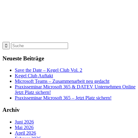
Neueste Beiträge
Save the Date – Kegel Club Vol. 2
Kegel Club Auftakt
Microsoft Teams – Zusammenarbeit neu gedacht
Praxisseminar Microsoft 365 & DATEV Unternehmen Online
Jetzt Platz sichern!
Praxisseminar Microsoft 365 – Jetzt Platz sichern!
Archiv
Juni 2026
Mai 2026
April 2026